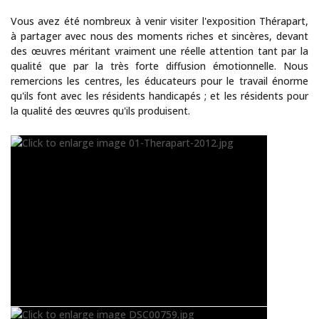
Vous avez été nombreux à venir visiter l'exposition Thérapart,
à partager avec nous des moments riches et sincères, devant
des œuvres méritant vraiment une réelle attention tant par la
qualité que par la très forte diffusion émotionnelle. Nous
remercions les centres, les éducateurs pour le travail énorme
qu'ils font avec les résidents handicapés ; et les résidents pour
la qualité des œuvres qu'ils produisent.