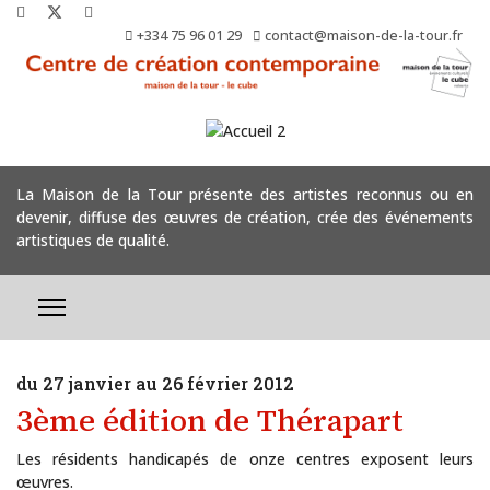
+334 75 96 01 29
contact@maison-de-la-tour.fr
La Maison de la Tour présente des artistes reconnus ou en
devenir, diffuse des œuvres de création, crée des événements
artistiques de qualité.
du 27 janvier au 26 février 2012
3ème édition de Thérapart
Les résidents handicapés de onze centres exposent leurs
œuvres.