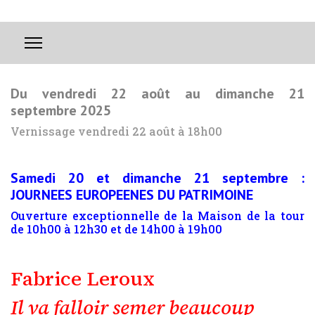
Du vendredi 22 août au dimanche 21
septembre 2025
Vernissage vendredi 22 août à 18h00
Samedi 20 et dimanche 21 septembre :
JOURNEES EUROPEENES DU PATRIMOINE
Ouverture exceptionnelle de la Maison de la tour
de 10h00 à 12h30 et de 14h00 à 19h00
Fabrice Leroux
La Maison de la Tour présente des artistes reconnus ou en devenir
Il va falloir semer beaucoup