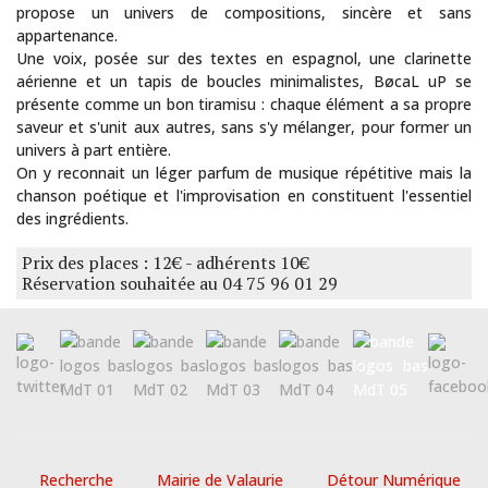
propose un univers de compositions, sincère et sans
appartenance.
Une voix, posée sur des textes en espagnol, une clarinette
aérienne et un tapis de boucles minimalistes, BøcaL uP se
présente comme un bon tiramisu : chaque élément a sa propre
saveur et s'unit aux autres, sans s'y mélanger, pour former un
univers à part entière.
On y reconnait un léger parfum de musique répétitive mais la
chanson poétique et l'improvisation en constituent l'essentiel
des ingrédients.
Prix des places : 12€ - adhérents 10€
Réservation souhaitée au 04 75 96 01 29
Recherche
Mairie de Valaurie
Détour Numérique