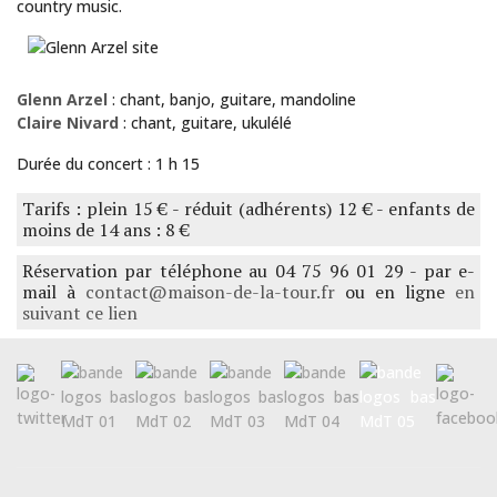
country music.
Glenn Arzel
: chant, banjo, guitare, mandoline
Claire Nivard
: chant, guitare, ukulélé
Durée du concert : 1 h 15
Tarifs : plein 15 € - réduit (adhérents) 12 € - enfants de
moins de 14 ans : 8 €
Réservation par téléphone au 04 75 96 01 29 - par e-
mail à
contact@maison-de-la-tour.fr
ou en ligne
en
suivant ce lien