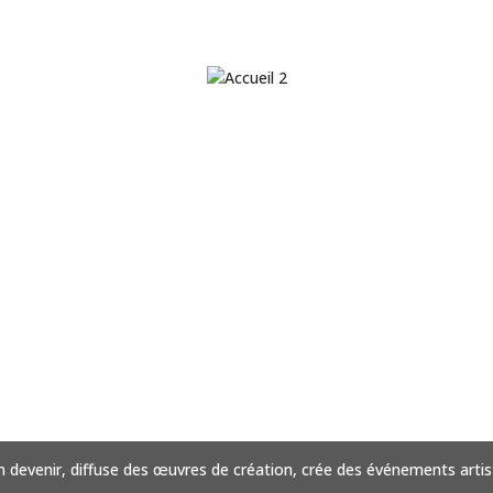
 devenir, diffuse des œuvres de création, crée des événements artist