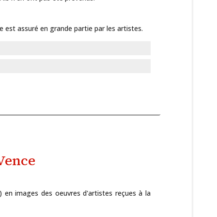
 est assuré en grande partie par les artistes.
 Vence
s) en images des oeuvres d'artistes reçues à la