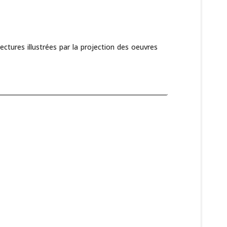
ectures illustrées par la projection des oeuvres