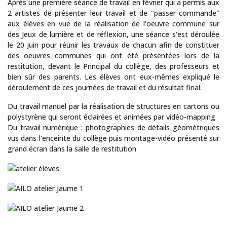
Après une première séance de travail en février qui a permis aux
2 artistes de présenter leur travail et de "passer commande"
aux élèves en vue de la réalisation de l'oeuvre commune sur
des Jeux de lumière et de réflexion, une séance s'est déroulée
le 20 juin pour réunir les travaux de chacun afin de constituer
des oeuvres communes qui ont été présentées lors de la
restitution, devant le Principal du collège, des professeurs et
bien sûr des parents. Les élèves ont eux-mêmes expliqué le
déroulement de ces journées de travail et du résultat final.
Du travail manuel par la réalisation de structures en cartons ou
polystyrène qui seront éclairées et animées par vidéo-mapping
Du travail numérique : photographies de détails géométriques
vus dans l'enceinte du collège puis montage-vidéo présenté sur
grand écran dans la salle de restitution