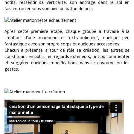
fictifs, ressentir sa verticalité, son ancrage dans le sol en
faisant rouler sous son pied un bâton de bois.
Après cette première étape, chaque groupe a travaillé à la
création d’une marionnette “extraordinaire”, quelque peu
fantastique avec son propre corps et quelques accessoires.
Chacun a présenté à tour de rôle sa création, les autres se
constituant en public, en regards extérieurs, ont pu commenter
et suggérer quelques modifications dans le costume ou les
gestes.
Tout au long de l'année, la Maison de la Tour exposent des créat