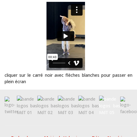
cliquer sur le carré noir avec flèches blanches pour passer en
plein écran