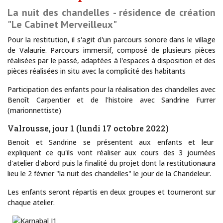
La nuit des chandelles - résidence de création
"Le Cabinet Merveilleux"
Pour la restitution, il s'agit d'un parcours sonore dans le village
de Valaurie. Parcours immersif, composé de plusieurs pièces
réalisées par le passé, adaptées à l'espaces à disposition et des
pièces réalisées in situ avec la complicité des habitants
Participation des enfants pour la réalisation des chandelles avec
Benoît Carpentier et de l'histoire avec Sandrine Furrer
(marionnettiste)
Valrousse, jour 1 (lundi 17 octobre 2022)
Benoit et Sandrine se présentent aux enfants et leur
expliquent ce qu'ils vont réaliser aux cours des 3 journées
d'atelier d'abord puis la finalité du projet dont la restitutionaura
lieu le 2 février "la nuit des chandelles" le jour de la Chandeleur.
Les enfants seront répartis en deux groupes et tourneront sur
chaque atelier.