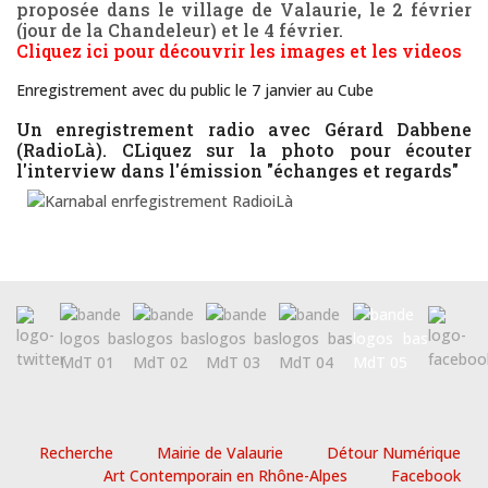
proposée dans le village de Valaurie, le 2 février
(jour de la Chandeleur) et le 4 février.
Cliquez ici pour découvrir les images et les videos
Enregistrement avec du public le 7 janvier au Cube
Un enregistrement radio avec Gérard Dabbene
(RadioLà). CLiquez sur la photo pour écouter
l'interview dans l'émission "échanges et regards"
Recherche
Mairie de Valaurie
Détour Numérique
Art Contemporain en Rhône-Alpes
Facebook