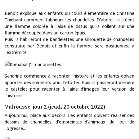
Benoît explique aux enfants du cours élémentaire de Christine
Thiebaut comment fabriquer les chandelles. D'abord, ils créent
une flamme colorée à l'aide de tissus qu'ils collent sur une
flamme découpée dans un carton épais.
Puis ils habilleront de bandelettes une silhouette de chandelles
construite par Benoît et enfin la flamme sera positionnée à
l'extrémité.
Sandrine commence à raconter l'histoire et les enfants doiven
apporter des éléments pour l'étoffer. Puis ils passeront derrière
le castelet pour raconter à l'aide d'images leur version de
l'histoire
Valrousse, jour 2 (jeudi 20 octobre 2022)
Aujourd'hui, place aux décors. Les enfants doivent réaliser des
dessins de chandelles, d'empreintes d'animaux, de l'oeil de
l'ogresse...