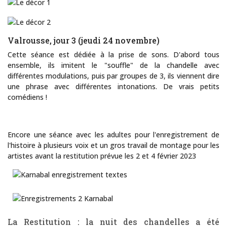
Valrousse, jour 3 (jeudi 24 novembre)
Cette séance est dédiée à la prise de sons. D'abord tous
ensemble, ils imitent le "souffle" de la chandelle avec
différentes modulations, puis par groupes de 3, ils viennent dire
une phrase avec différentes intonations. De vrais petits
comédiens !
Encore une séance avec les adultes pour l'enregistrement de
l'histoire à plusieurs voix et un gros travail de montage pour les
artistes avant la restitution prévue les 2 et 4 février 2023
La Restitution : la nuit des chandelles a été