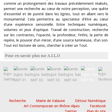
comme un prolongement des travaux précédemment réalisés,
permet une recherche au cœur de notre perception, une quête
d’essentiel et de pureté dans les lignes, tout en allant vers le
monumental. Cela permettra au spectateur d’être au cœur
d’une expérience sensorielle. Entre techniques numériques,
volumes et jeux d’optique. Travail de construction, recherche
sur les contrastes, l’opacité, la profondeur, l’infini, la perte de
repère, le pouvoir d’un miroir, d’une source lumineuse, d’un son.
Tout est histoire de sens, chercher à créer un Tout.
Pour en savoir plus sur A.I.L.O
Recherche
Mairie de Valaurie
Détour Numérique
Art Contemporain en Rhône-Alpes
Facebook
Twitter
Plan du site