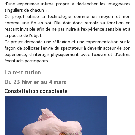
d’une expérience intime propre à déclencher les imaginaires
singuliers de chacun ».
Ce projet utilise la technologie comme un moyen et non
comme une fin en soi. Elle doit donc remplir sa fonction en
restant invisible afin de ne pas nuire à l'expérience sensible et à
la poésie de l'objet.
Ce projet demande une réflexion et une expérimentation sur la
façon de solliciter l’envie du spectateur à devenir acteur de son
expérience, d’interagir physiquement avec l’œuvre et d’autres
éventuels participants.
La restitution
Du 23 février au 4 mars
Constellation consolante