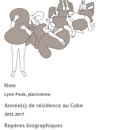
Nom
Lynn Pook,
plasticienne
Année(s) de résidence au Cube
2015 2017
Repères biographiques