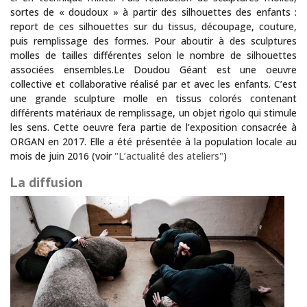
sortes de « doudoux » à partir des silhouettes des enfants :
report de ces silhouettes sur du tissus, découpage, couture,
puis remplissage des formes. Pour aboutir à des sculptures
molles de tailles différentes selon le nombre de silhouettes
associées ensembles.Le Doudou Géant est une oeuvre
collective et collaborative réalisé par et avec les enfants. C’est
une grande sculpture molle en tissus colorés contenant
différents matériaux de remplissage, un objet rigolo qui stimule
les sens. Cette oeuvre fera partie de l’exposition consacrée à
ORGAN en 2017. Elle a été présentée à la population locale au
mois de juin 2016 (voir
"L’actualité des ateliers"
)
La diffusion