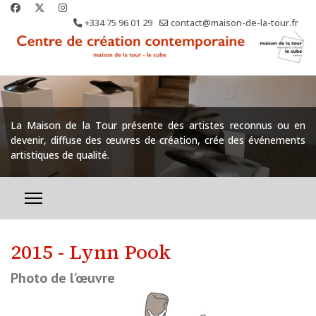
+334 75 96 01 29
contact@maison-de-la-tour.fr
La Maison de la Tour présente des artistes reconnus ou en
devenir, diffuse des œuvres de création, crée des événements
artistiques de qualité.
2015 - Lynn Pook
Photo de l’œuvre