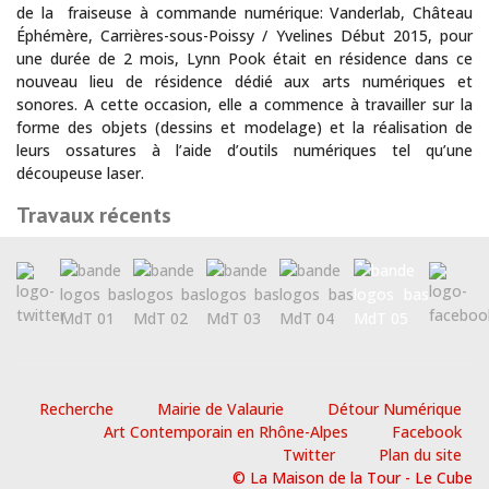
de la fraiseuse à commande numérique: Vanderlab, Château
Éphémère, Carrières-sous-Poissy / Yvelines Début 2015, pour
une durée de 2 mois, Lynn Pook était en résidence dans ce
nouveau lieu de résidence dédié aux arts numériques et
sonores. A cette occasion, elle a commence à travailler sur la
forme des objets (dessins et modelage) et la réalisation de
leurs ossatures à l’aide d’outils numériques tel qu’une
découpeuse laser.
Travaux récents
Recherche
Mairie de Valaurie
Détour Numérique
Art Contemporain en Rhône-Alpes
Facebook
Twitter
Plan du site
© La Maison de la Tour - Le Cube