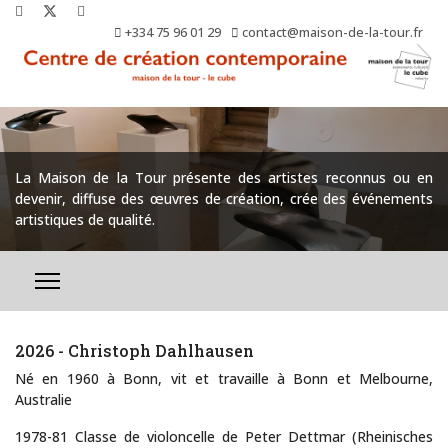
+334 75 96 01 29
contact@maison-de-la-tour.fr
La Maison de la Tour présente des artistes reconnus ou en
devenir, diffuse des œuvres de création, crée des événements
artistiques de qualité.
2026 - Christoph Dahlhausen
Né en 1960 à Bonn, vit et travaille à Bonn et Melbourne,
Australie
1978-81 Classe de violoncelle de Peter Dettmar (Rheinisches