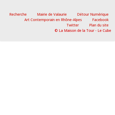
Recherche
Mairie de Valaurie
Détour Numérique
Art Contemporain en Rhône-Alpes
Facebook
Twitter
Plan du site
© La Maison de la Tour - Le Cube