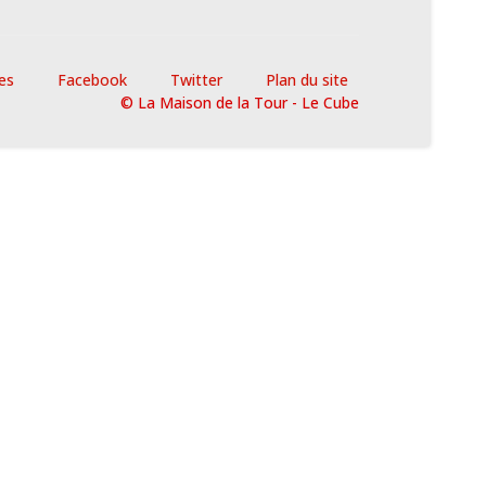
es
Facebook
Twitter
Plan du site
© La Maison de la Tour - Le Cube