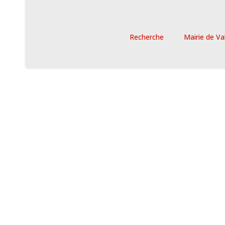
Recherche
Mairie de Va