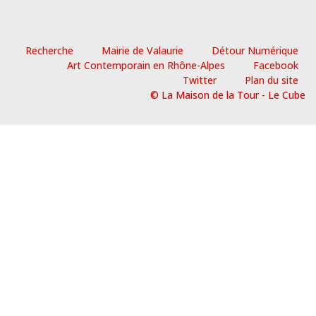
Recherche
Mairie de Valaurie
Détour Numérique
Art Contemporain en Rhône-Alpes
Facebook
Twitter
Plan du site
© La Maison de la Tour - Le Cube