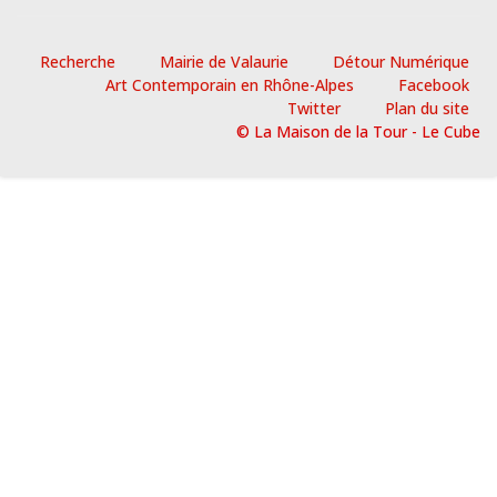
Recherche
Mairie de Valaurie
Détour Numérique
Art Contemporain en Rhône-Alpes
Facebook
Twitter
Plan du site
© La Maison de la Tour - Le Cube