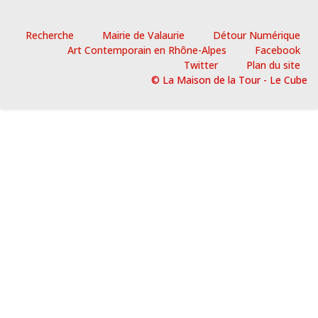
Recherche
Mairie de Valaurie
Détour Numérique
Art Contemporain en Rhône-Alpes
Facebook
Twitter
Plan du site
© La Maison de la Tour - Le Cube