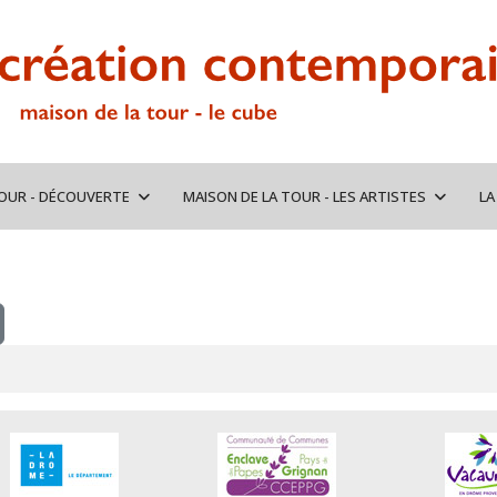
TOUR - DÉCOUVERTE
MAISON DE LA TOUR - LES ARTISTES
LA