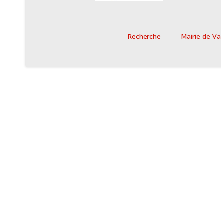
Recherche
Mairie de Va