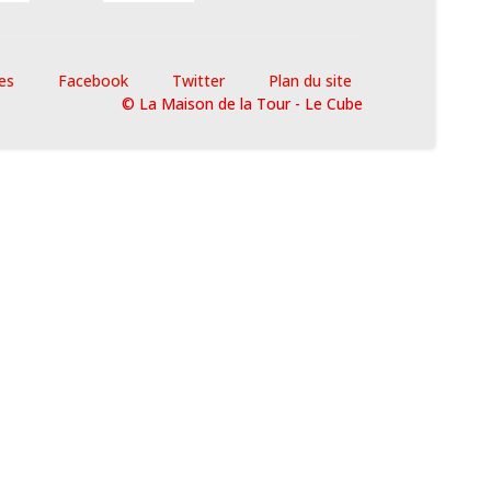
es
Facebook
Twitter
Plan du site
© La Maison de la Tour - Le Cube