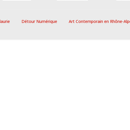
laurie
Détour Numérique
Art Contemporain en Rhône-Alp