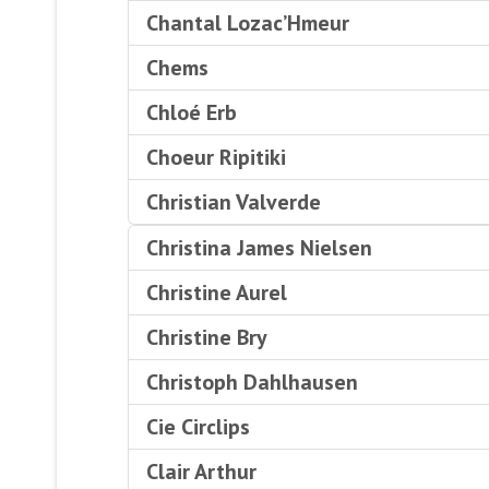
Chantal Lozac’Hmeur
Chems
Chloé Erb
Choeur Ripitiki
Christian Valverde
Christina James Nielsen
Christine Aurel
Christine Bry
Christoph Dahlhausen
Cie Circlips
Clair Arthur