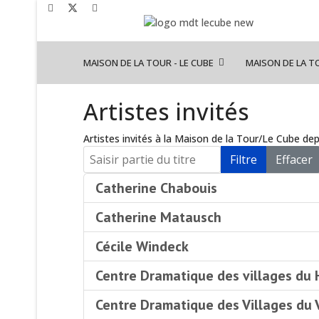
MAISON DE LA TOUR - LE CUBE
MAISON DE LA T
Artistes invités
Artistes invités à la Maison de la Tour/Le Cube de
Saisir partie du titre
Filtre
Effacer
Catherine Chabouis
Catherine Matausch
Cécile Windeck
Centre Dramatique des villages du 
Centre Dramatique des Villages du 