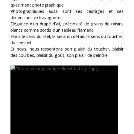
quasiment photographique.
Photographiques aussi sont ses cadrages et ses
dimensions extravagantes.
Elégance d'un drapé d'ail, préciosité de grains de raisins
blancs comme sortis d'un tableau flamand.
Elle a le sens du réel, le sens du détail, le sens du toucher,
du sensuel.
Et nous, nous ressentons son plaisir du toucher, plaisir
des courbes, plaisir du goût, son plaisir de peindre.