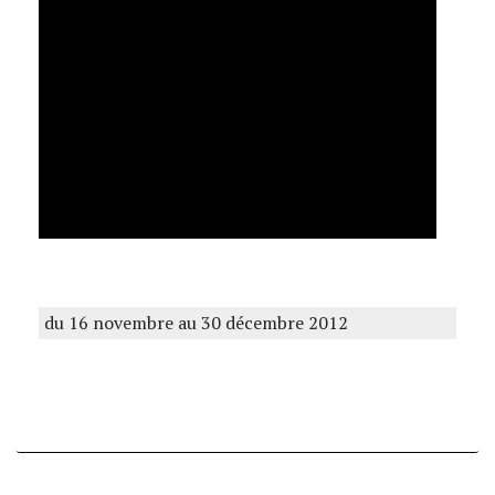
du 16 novembre au 30 décembre 2012