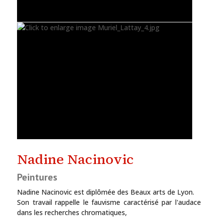
Nadine Nacinovic
Peintures
Nadine Nacinovic est diplômée des Beaux arts de Lyon.
Son travail rappelle le fauvisme caractérisé par l'audace
dans les recherches chromatiques,