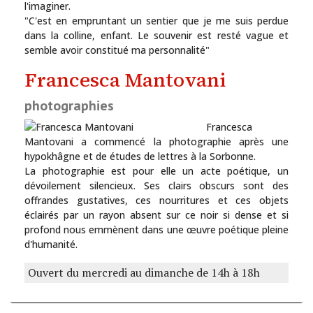
l'imaginer.
"C'est en empruntant un sentier que je me suis perdue
dans la colline, enfant. Le souvenir est resté vague et
semble avoir constitué ma personnalité"
Francesca Mantovani
photographies
Francesca
Mantovani a commencé la photographie après une
hypokhâgne et de études de lettres à la Sorbonne.
La photographie est pour elle un acte poétique, un
dévoilement silencieux. Ses clairs obscurs sont des
offrandes gustatives, ces nourritures et ces objets
éclairés par un rayon absent sur ce noir si dense et si
profond nous emmènent dans une œuvre poétique pleine
d'humanité.
Ouvert du mercredi au dimanche de 14h à 18h