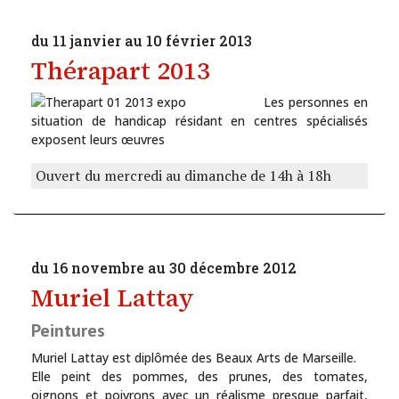
du 11 janvier au 10 février 2013
Thérapart 2013
Les personnes en
situation de handicap résidant en centres spécialisés
exposent leurs œuvres
Ouvert du mercredi au dimanche de 14h à 18h
du 16 novembre au 30 décembre 2012
Muriel Lattay
Peintures
Muriel Lattay est diplômée des Beaux Arts de Marseille.
Elle peint des pommes, des prunes, des tomates,
oignons et poivrons avec un réalisme presque parfait,