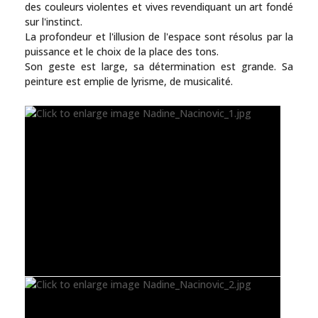
des couleurs violentes et vives revendiquant un art fondé
sur l'instinct.
La profondeur et l'illusion de l'espace sont résolus par la
puissance et le choix de la place des tons.
Son geste est large, sa détermination est grande. Sa
peinture est emplie de lyrisme, de musicalité.