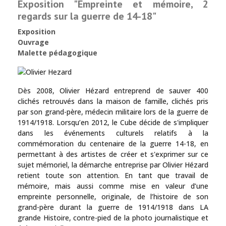
Exposition "Empreinte et mémoire, 2
regards sur la guerre de 14-18"
Exposition
Ouvrage
Malette pédagogique
Dès 2008, Olivier Hézard entreprend de sauver 400
clichés retrouvés dans la maison de famille, clichés pris
par son grand-père, médecin militaire lors de la guerre de
1914/1918. Lorsqu’en 2012, le Cube décide de s'impliquer
dans les événements culturels relatifs à la
commémoration du centenaire de la guerre 14-18, en
permettant à des artistes de créer et s'exprimer sur ce
sujet mémoriel, la démarche entreprise par Olivier Hézard
retient toute son attention. En tant que travail de
mémoire, mais aussi comme mise en valeur d’une
empreinte personnelle, originale, de l’histoire de son
grand-père durant la guerre de 1914/1918 dans LA
grande Histoire, contre-pied de la photo journalistique et