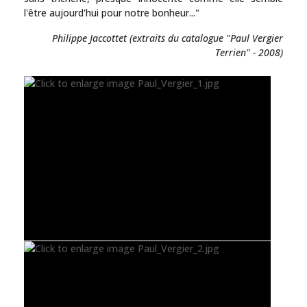
l'être aujourd'hui pour notre bonheur..."
Philippe Jaccottet (extraits du catalogue "Paul Vergier
Terrien" - 2008)