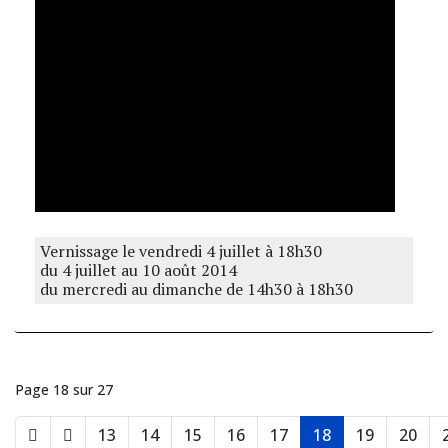
Vernissage le vendredi 4 juillet à 18h30
du 4 juillet au 10 août 2014
du mercredi au dimanche de 14h30 à 18h30
Page 18 sur 27
13
14
15
16
17
18
19
20