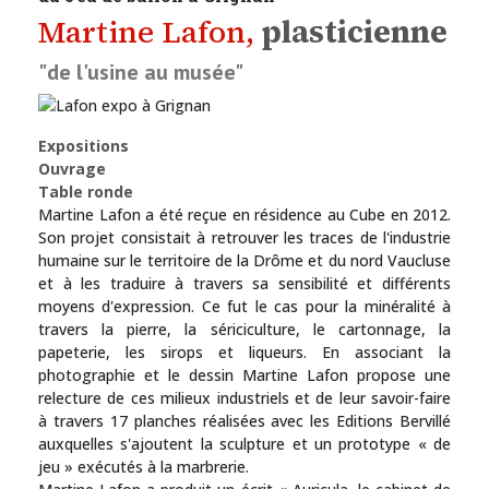
Martine Lafon,
plasticienne
"de l'usine au musée"
Expositions
Ouvrage
Table ronde
Martine Lafon a été reçue en résidence au Cube en 2012.
Son projet consistait à retrouver les traces de l'industrie
humaine sur le territoire de la Drôme et du nord Vaucluse
et à les traduire à travers sa sensibilité et différents
moyens d'expression. Ce fut le cas pour la minéralité à
travers la pierre, la sériciculture, le cartonnage, la
papeterie, les sirops et liqueurs. En associant la
photographie et le dessin Martine Lafon propose une
relecture de ces milieux industriels et de leur savoir-faire
à travers 17 planches réalisées avec les Editions Bervillé
auxquelles s'ajoutent la sculpture et un prototype « de
jeu » exécutés à la marbrerie.