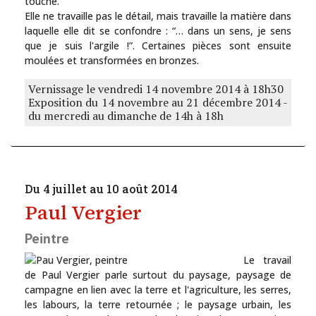
touché.
Elle ne travaille pas le détail, mais travaille la matière dans
laquelle elle dit se confondre : “… dans un sens, je sens
que je suis l'argile !”. Certaines pièces sont ensuite
moulées et transformées en bronzes.
Vernissage le vendredi 14 novembre 2014 à 18h30
Exposition du 14 novembre au 21 décembre 2014 -
du mercredi au dimanche de 14h à 18h
Du 4 juillet au 10 août 2014
Paul Vergier
Peintre
Le travail
de Paul Vergier parle surtout du paysage, paysage de
campagne en lien avec la terre et l'agriculture, les serres,
les labours, la terre retournée ; le paysage urbain, les