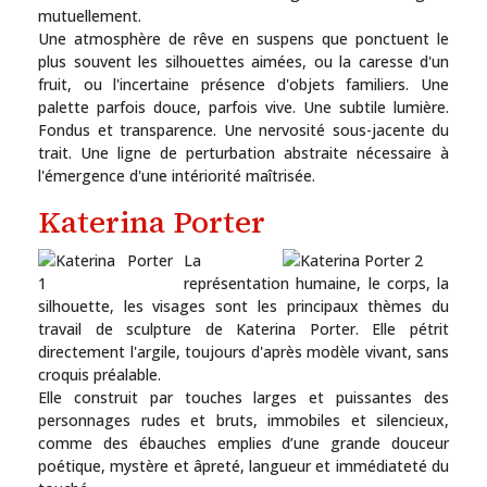
mutuellement.
Une atmosphère de rêve en suspens que ponctuent le
plus souvent les silhouettes aimées, ou la caresse d'un
fruit, ou l'incertaine présence d'objets familiers. Une
palette parfois douce, parfois vive. Une subtile lumière.
Fondus et transparence. Une nervosité sous-jacente du
trait. Une ligne de perturbation abstraite nécessaire à
l'émergence d'une intériorité maîtrisée.
Katerina Porter
La
représentation humaine, le corps, la
silhouette, les visages sont les principaux thèmes du
travail de sculpture de Katerina Porter. Elle pétrit
directement l'argile, toujours d'après modèle vivant, sans
croquis préalable.
Elle construit par touches larges et puissantes des
personnages rudes et bruts, immobiles et silencieux,
comme des ébauches emplies d’une grande douceur
poétique, mystère et âpreté, langueur et immédiateté du