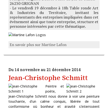
26230 GRIGNAN
- Le vendredi 19 décembre à 18h Table ronde Art
& Industries du Territoire, invitant les
représentants des entreprises impliquées dans cet
événement ainsi que toute entreprise, structure et
personne intéressées par cette thématique.
En savoir plus sur Martine Lafon
Du 14 novembre au 21 décembre 2014
Jean-Christophe Schmitt
Peintre et
poète,
Jean-Christophe Schmitt nous donne à voir une peinture
touchante, d'un calme conquis, libérée de tout
conformisme où bonheur et gravité s'interrogent